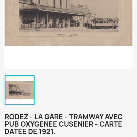
RODEZ - LA GARE - TRAMWAY AVEC
PUB OXYGENEE CUSENIER - CARTE
DATEE DE 1921.