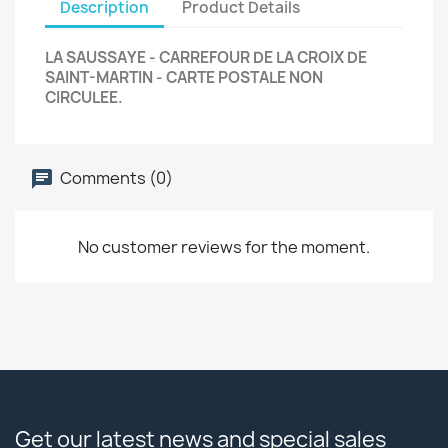
Description
Product Details
LA SAUSSAYE - CARREFOUR DE LA CROIX DE
SAINT-MARTIN - CARTE POSTALE NON
CIRCULEE.
Comments (0)
No customer reviews for the moment.
Get our latest news and special sales