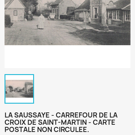
LA SAUSSAYE - CARREFOUR DE LA
CROIX DE SAINT-MARTIN - CARTE
POSTALE NON CIRCULEE.