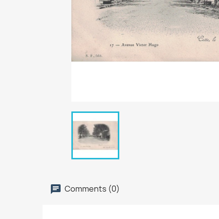
Comments (0)