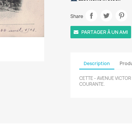
Share
PARTAGER À UN AMI
Description
Produ
CETTE - AVENUE VICTOR 
COURANTE.