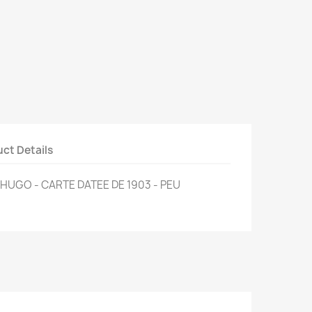
ct Details
HUGO - CARTE DATEE DE 1903 - PEU