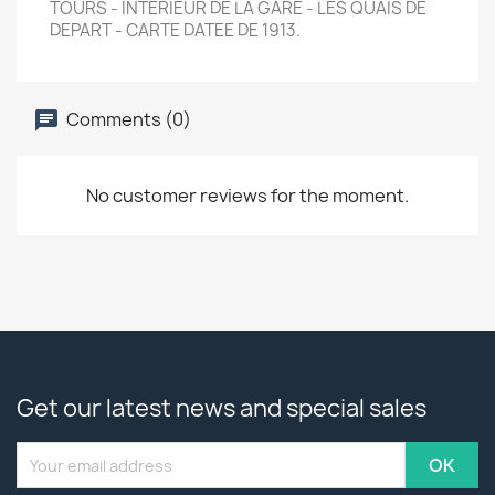
TOURS - INTERIEUR DE LA GARE - LES QUAIS DE
DEPART - CARTE DATEE DE 1913.
Comments (0)
No customer reviews for the moment.
Get our latest news and special sales