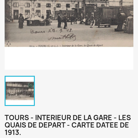
TOURS - INTERIEUR DE LA GARE - LES
QUAIS DE DEPART - CARTE DATEE DE
1913.