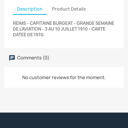
Description
Product Details
REIMS - CAPITAINE BURGEAT - GRANDE SEMAINE
DE L'AVIATION - 3 AU 10 JUILLET 1910 - CARTE
DATEE DE 1910.
Comments (0)
No customer reviews for the moment.