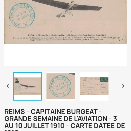


REIMS - CAPITAINE BURGEAT -
GRANDE SEMAINE DE L'AVIATION - 3
AU 10 JUILLET 1910 - CARTE DATEE DE