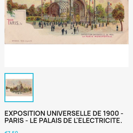
EXPOSITION UNIVERSELLE DE 1900 -
PARIS - LE PALAIS DE L'ELECTRICITE.