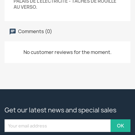
PALAIS DE L'ELECTRICITE - TACHES DE ROUILLE
AU VERSO.
Comments (0)
No customer reviews for the moment.
Get our latest news and special sales