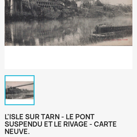
L'ISLE SUR TARN - LE PONT
SUSPENDU ET LE RIVAGE - CARTE
NEUVE.