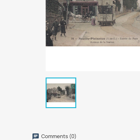
Comments (0)