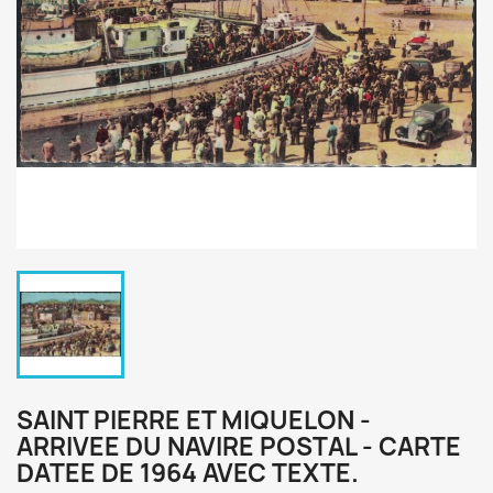
SAINT PIERRE ET MIQUELON -
ARRIVEE DU NAVIRE POSTAL - CARTE
DATEE DE 1964 AVEC TEXTE.