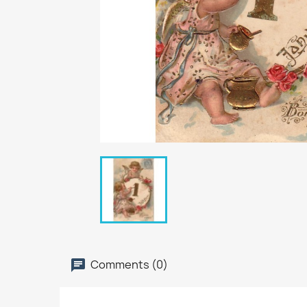
Comments (0)