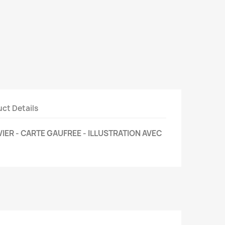
ct Details
VIER - CARTE GAUFREE - ILLUSTRATION AVEC