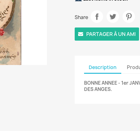
Share
PARTAGER À UN AMI
Description
Produ
BONNE ANNEE - 1er JAN
DES ANGES.