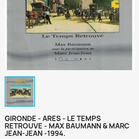
GIRONDE - ARES - LE TEMPS
RETROUVE - MAX BAUMANN & MARC
JEAN-JEAN -1994.