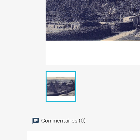
Commentaires (0)