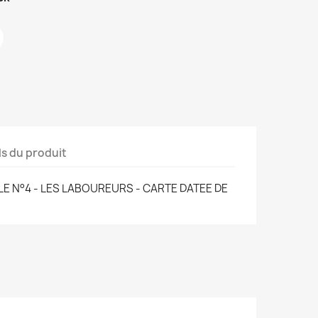
ls du produit
E N°4 - LES LABOUREURS - CARTE DATEE DE