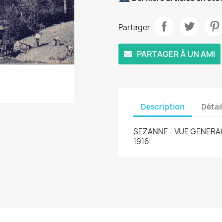
Partager
PARTAGER À UN AMI
Description
Détai
SEZANNE - VUE GENERAL
1916.