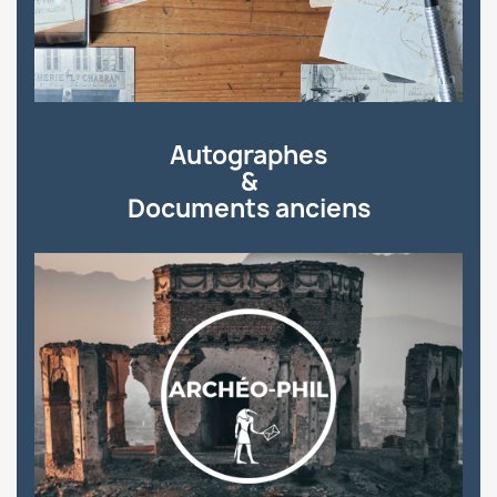
Autographes
&
Documents anciens