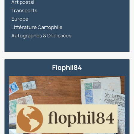

Art postal

Transports
Europe
Littérature Cartophile
Autographes & Dédicaces
Flophil84