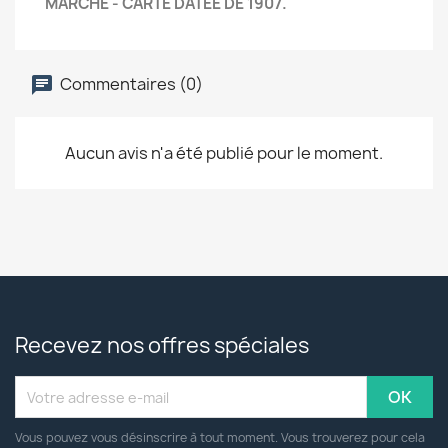
MARCHE - CARTE DATEE DE 1907.
Commentaires (0)
Aucun avis n'a été publié pour le moment.
Recevez nos offres spéciales
Vous pouvez vous désinscrire à tout moment. Vous trouverez pour cela