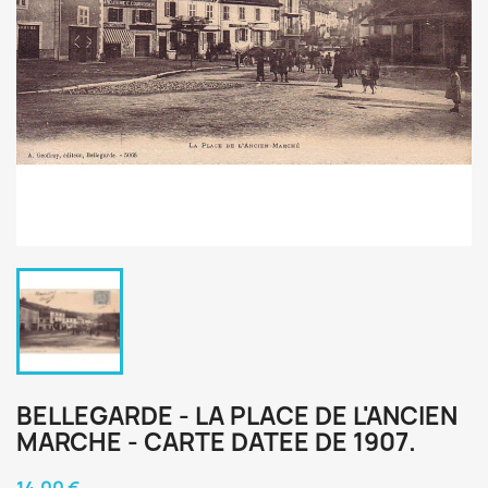
BELLEGARDE - LA PLACE DE L'ANCIEN
MARCHE - CARTE DATEE DE 1907.