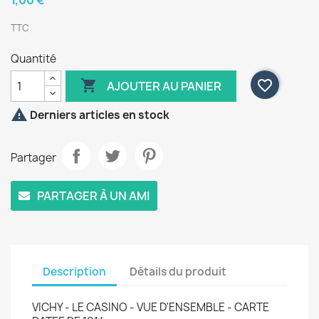
1,00 €
TTC
Quantité

favorite_border
AJOUTER AU PANIER

Derniers articles en stock
Partager
PARTAGER À UN AMI
Description
Détails du produit
VICHY - LE CASINO - VUE D'ENSEMBLE - CARTE