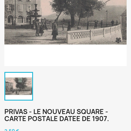
PRIVAS - LE NOUVEAU SQUARE -
CARTE POSTALE DATEE DE 1907.