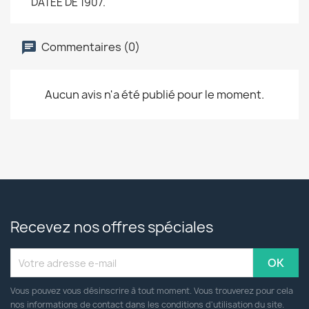
DATEE DE 1907.
Commentaires (0)
Aucun avis n'a été publié pour le moment.
Recevez nos offres spéciales
Vous pouvez vous désinscrire à tout moment. Vous trouverez pour cela
nos informations de contact dans les conditions d'utilisation du site.