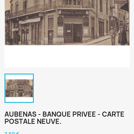
AUBENAS - BANQUE PRIVEE - CARTE
POSTALE NEUVE.