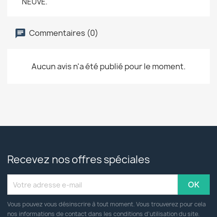
NEUVE.
Commentaires (0)
Aucun avis n'a été publié pour le moment.
Recevez nos offres spéciales
Vous pouvez vous désinscrire à tout moment. Vous trouverez pour cela
nos informations de contact dans les conditions d'utilisation du site.