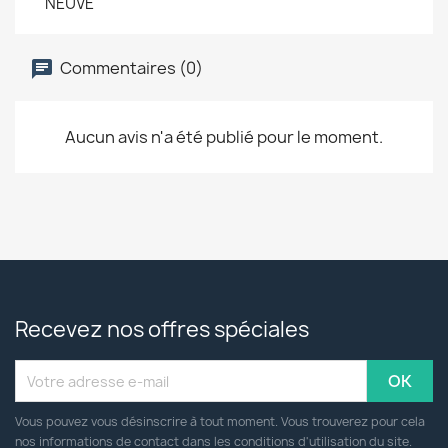
NEUVE
Commentaires (0)
Aucun avis n'a été publié pour le moment.
Recevez nos offres spéciales
Vous pouvez vous désinscrire à tout moment. Vous trouverez pour cela
nos informations de contact dans les conditions d'utilisation du site.