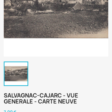
SALVAGNAC-CAJARC - VUE
GENERALE - CARTE NEUVE