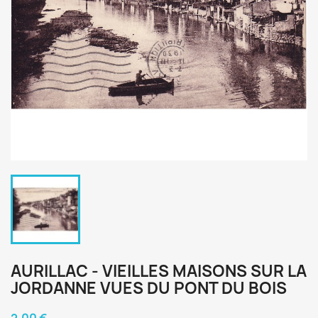
AURILLAC - VIEILLES MAISONS SUR LA
JORDANNE VUES DU PONT DU BOIS