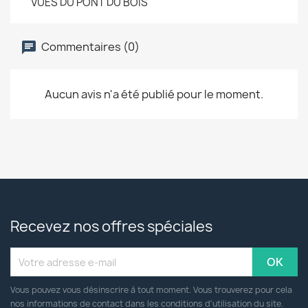
VUES DU PONT DU BOIS
Commentaires (0)
Aucun avis n'a été publié pour le moment.
Recevez nos offres spéciales
Vous pouvez vous désinscrire à tout moment. Vous trouverez pour cela
nos informations de contact dans les conditions d'utilisation du site.