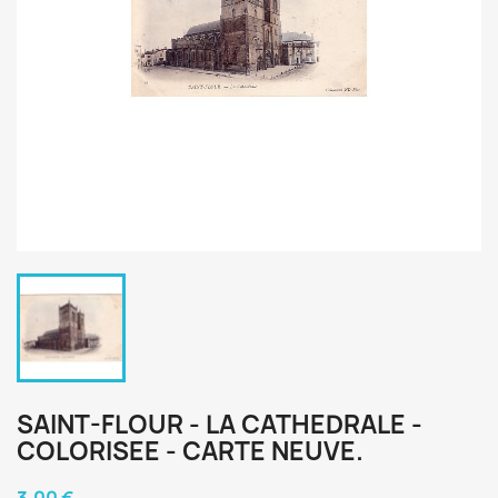
SAINT-FLOUR - LA CATHEDRALE -
COLORISEE - CARTE NEUVE.