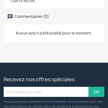
CARTE NEUVE.
Commentaires (0)
Aucun avis n'a été publié pour le moment.
Recevez nos offres spéciales
Vous pouvez vous désinscrire à tout moment. Vous trouverez pour cela
nos informations de contact dans les conditions d'utilisation du site.