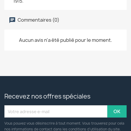
1915.
Commentaires (0)
Aucun avis n'a été publié pour le moment.
Recevez nos offres spéciales
Vous pouvez vous désinscrire à tout moment. Vous trouverez pour cela
nos informations de contact dans les conditions d'utilisation du site.