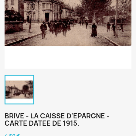
BRIVE - LA CAISSE D'EPARGNE -
CARTE DATEE DE 1915.