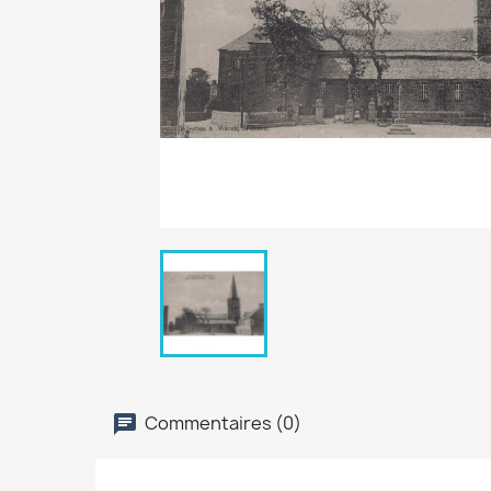
Commentaires (0)