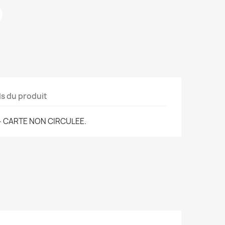
ls du produit
 - CARTE NON CIRCULEE.