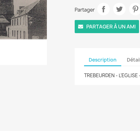
Partager
PARTAGER À UN AMI
Description
Détai
TREBEURDEN - L'EGLISE