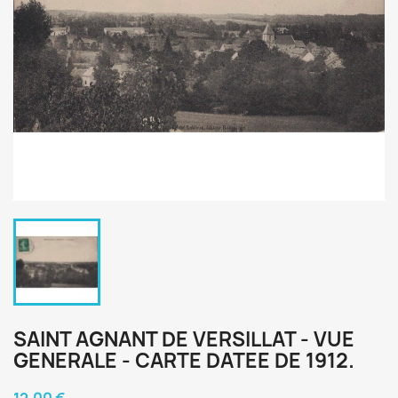
SAINT AGNANT DE VERSILLAT - VUE
GENERALE - CARTE DATEE DE 1912.