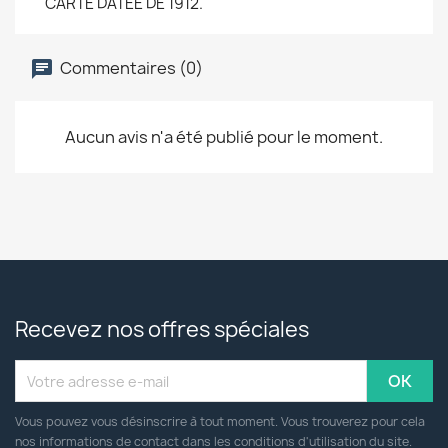
CARTE DATEE DE 1912.
Commentaires (0)
Aucun avis n'a été publié pour le moment.
Recevez nos offres spéciales
Vous pouvez vous désinscrire à tout moment. Vous trouverez pour cela
nos informations de contact dans les conditions d'utilisation du site.