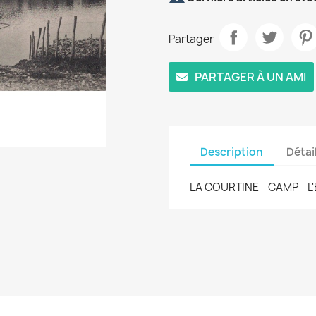
Partager
PARTAGER À UN AMI
Description
Détai
LA COURTINE - CAMP - L