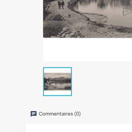
Commentaires (0)