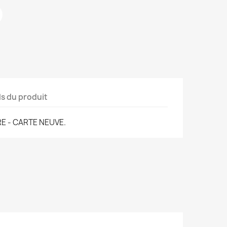
ls du produit
E - CARTE NEUVE.