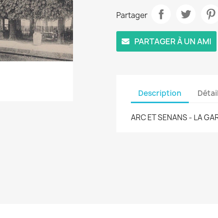
Partager
PARTAGER À UN AMI
Description
Détai
ARC ET SENANS - LA GAR