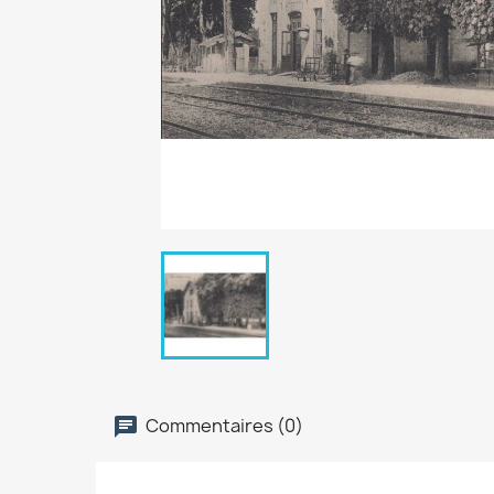
Commentaires (0)