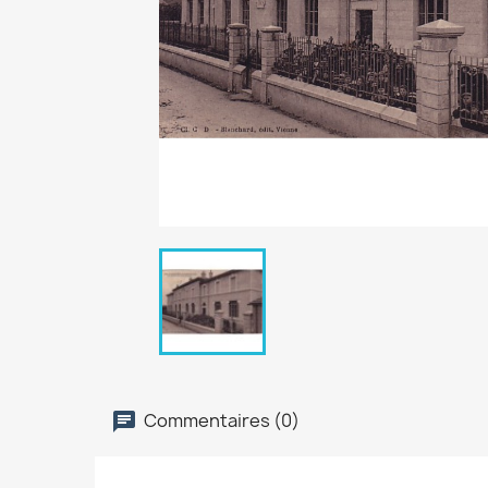
Commentaires (0)