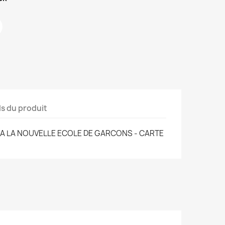
ls du produit
LA LA NOUVELLE ECOLE DE GARCONS - CARTE