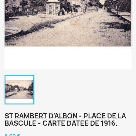
ST RAMBERT D'ALBON - PLACE DE LA
BASCULE - CARTE DATEE DE 1916.