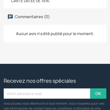
CARTE DATEE DE 1916.
Commentaires (0)
Aucun avis n'a été publié pour le moment.
Recevez nos offres spéciales
Vous pouvez vous désinscrire à tout moment. Vous trouverez pour cela
nos informations de contact dans les conditions d'utilisation du site.