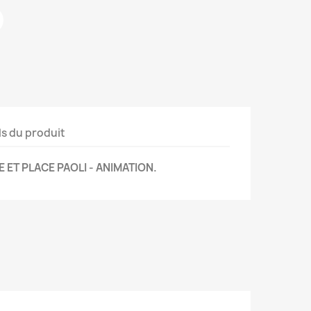
ls du produit
 ET PLACE PAOLI - ANIMATION.