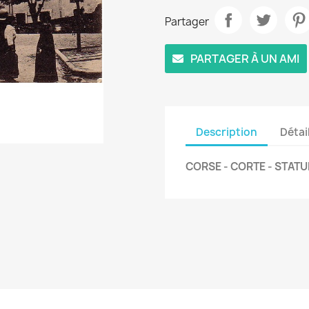
Partager
PARTAGER À UN AMI
Description
Détai
CORSE - CORTE - STATUE