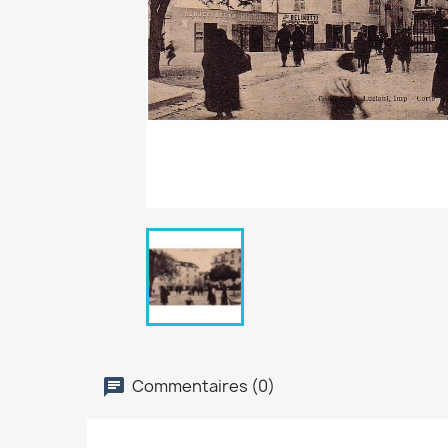
Commentaires (0)