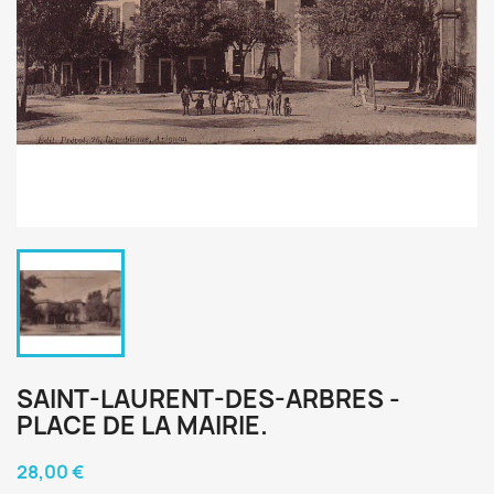
SAINT-LAURENT-DES-ARBRES -
PLACE DE LA MAIRIE.
28,00 €