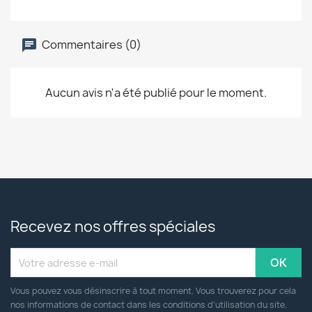
Commentaires (0)
Aucun avis n'a été publié pour le moment.
Recevez nos offres spéciales
Vous pouvez vous désinscrire à tout moment. Vous trouverez pour cela
nos informations de contact dans les conditions d'utilisation du site.