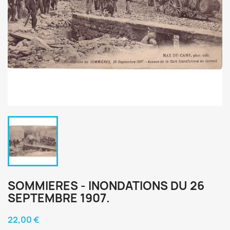
SOMMIERES - INONDATIONS DU 26
SEPTEMBRE 1907.
22,00 €