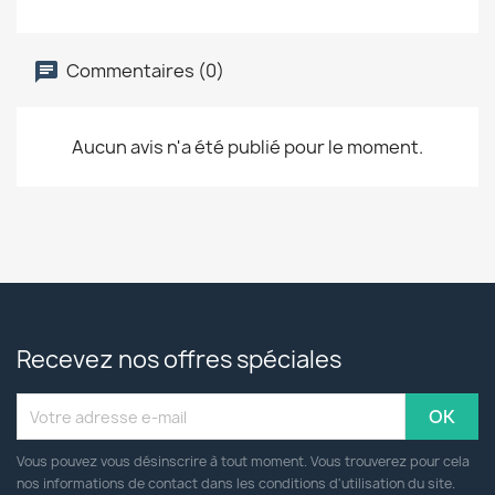
Commentaires (0)
Aucun avis n'a été publié pour le moment.
Recevez nos offres spéciales
Vous pouvez vous désinscrire à tout moment. Vous trouverez pour cela
nos informations de contact dans les conditions d'utilisation du site.