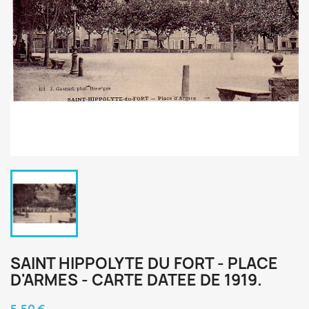
SAINT HIPPOLYTE DU FORT - PLACE
D'ARMES - CARTE DATEE DE 1919.