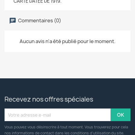
CARTE DATEE DE 1919.
Commentaires (0)
Aucun avis n'a été publié pour le moment.
Recevez nos offres spéciales
Vous pouvez vous désinscrire à tout moment. Vous trouverez pour cela
nos informations de contact dans les conditions d'utilisation du site.