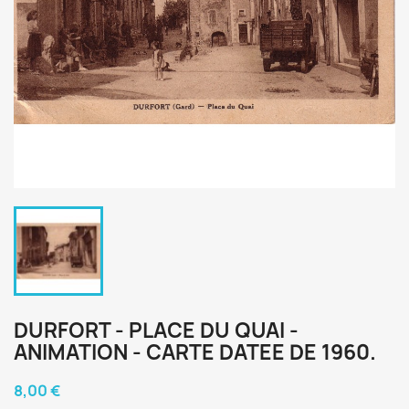
DURFORT - PLACE DU QUAI -
ANIMATION - CARTE DATEE DE 1960.
8,00 €