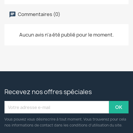
Commentaires (0)
Aucun avis n'a été publié pour le moment.
Recevez nos offres spéciales
Vous pouvez vous désinscrire à tout moment. Vous trouverez pour cela
nos informations de contact dans les conditions d'utilisation du site.