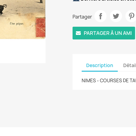
Partager
PARTAGER À UN AMI
Description
Détai
NIMES - COURSES DE TAU