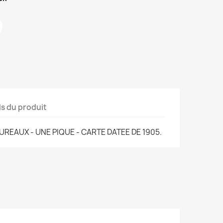
ls du produit
REAUX - UNE PIQUE - CARTE DATEE DE 1905.