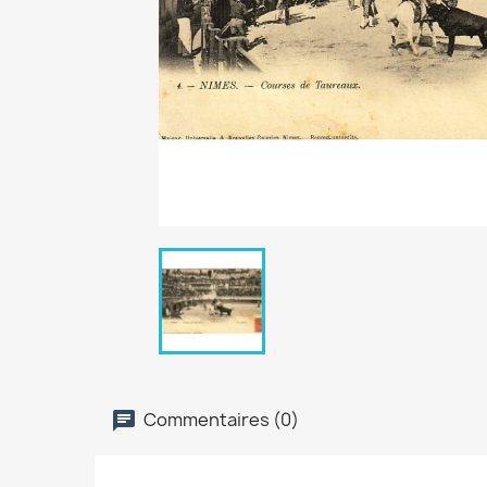
Commentaires (0)