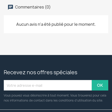
Commentaires (0)
Aucun avis n'a été publié pour le moment.
Recevez nos offres spéciales
Vous pouvez vous désinscrire à tout moment. Vous trouverez pour cela
nos informations de contact dans les conditions d'utilisation du site.