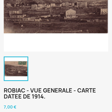
ROBIAC - VUE GENERALE - CARTE
DATEE DE 1914.
7,00 €