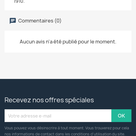
1910.
Commentaires (0)
Aucun avis n'a été publié pour le moment.
Recevez nos offres spéciales
Vous pouvez vous désinscrire à tout moment. Vous trouverez pour cela
nos informations de contact dans les conditions d'utilisation du site.