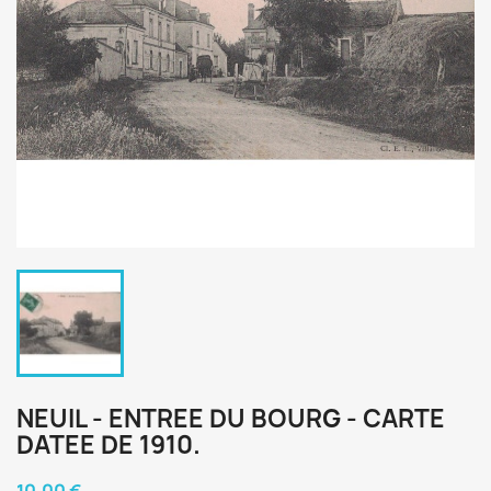
NEUIL - ENTREE DU BOURG - CARTE
DATEE DE 1910.