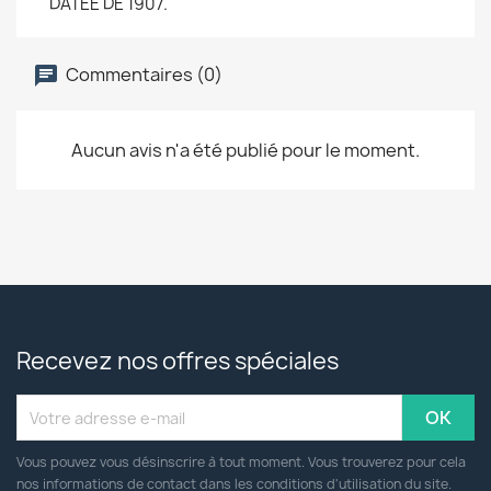
DATEE DE 1907.
Commentaires (0)
Aucun avis n'a été publié pour le moment.
Recevez nos offres spéciales
Vous pouvez vous désinscrire à tout moment. Vous trouverez pour cela
nos informations de contact dans les conditions d'utilisation du site.