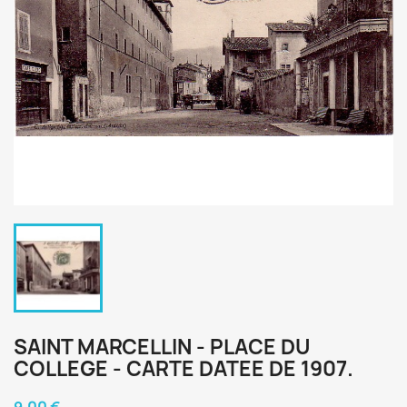
SAINT MARCELLIN - PLACE DU
COLLEGE - CARTE DATEE DE 1907.