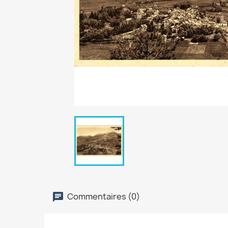
Commentaires (0)