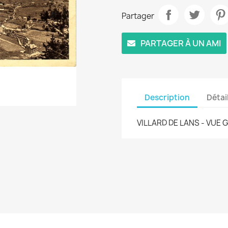
Partager
PARTAGER À UN AMI
Description
Détai
VILLARD DE LANS - VUE 