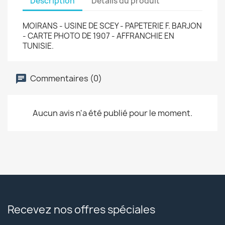
Description
Détails du produit
MOIRANS - USINE DE SCEY - PAPETERIE F. BARJON
- CARTE PHOTO DE 1907 - AFFRANCHIE EN
TUNISIE.
Commentaires (0)
Aucun avis n'a été publié pour le moment.
Recevez nos offres spéciales