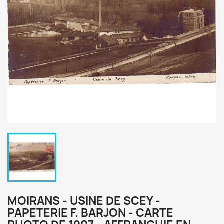
MOIRANS - USINE DE SCEY -
PAPETERIE F. BARJON - CARTE