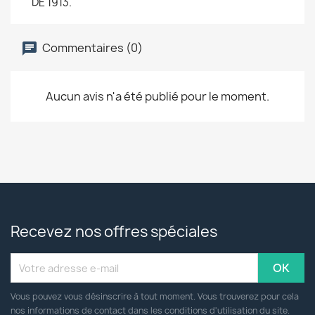
DE 1913.
Commentaires (0)
Aucun avis n'a été publié pour le moment.
Recevez nos offres spéciales
Vous pouvez vous désinscrire à tout moment. Vous trouverez pour cela
nos informations de contact dans les conditions d'utilisation du site.