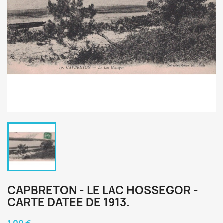
CAPBRETON - LE LAC HOSSEGOR -
CARTE DATEE DE 1913.