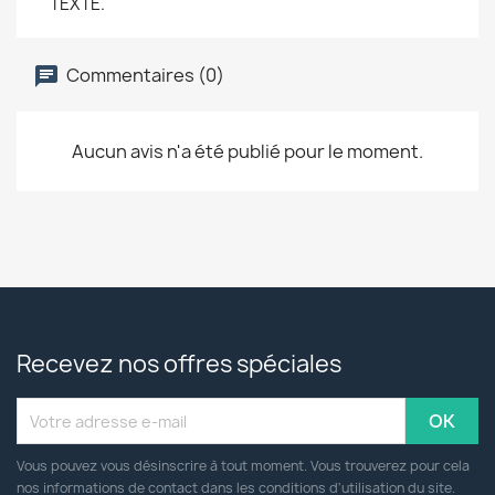
TEXTE.
Commentaires (0)
Aucun avis n'a été publié pour le moment.
Recevez nos offres spéciales
Vous pouvez vous désinscrire à tout moment. Vous trouverez pour cela
nos informations de contact dans les conditions d'utilisation du site.