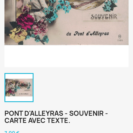
PONT D'ALLEYRAS - SOUVENIR -
CARTE AVEC TEXTE.