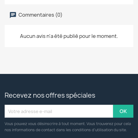
Commentaires (0)
Aucun avis n'a été publié pour le moment.
Recevez nos offres spéciales
Vous pouvez vous désinscrire à tout moment. Vous trouverez pour cela
nos informations de contact dans les conditions d'utilisation du site.