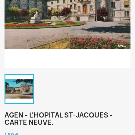
AGEN - L'HOPITAL ST-JACQUES -
CARTE NEUVE.