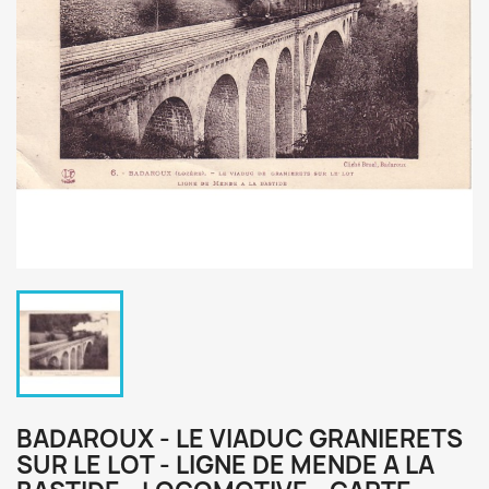
BADAROUX - LE VIADUC GRANIERETS
SUR LE LOT - LIGNE DE MENDE A LA