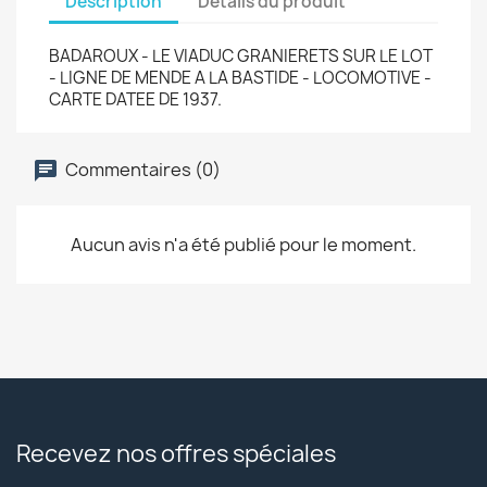
Description
Détails du produit
BADAROUX - LE VIADUC GRANIERETS SUR LE LOT
- LIGNE DE MENDE A LA BASTIDE - LOCOMOTIVE -
CARTE DATEE DE 1937.
Commentaires (0)
Aucun avis n'a été publié pour le moment.
Recevez nos offres spéciales