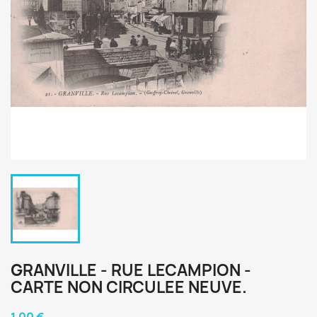
GRANVILLE - RUE LECAMPION -
CARTE NON CIRCULEE NEUVE.