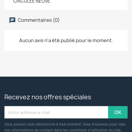
CIRCULEE NEUVE.
Commentaires (0)
Aucun avis n'a été publié pour le moment.
Recevez nos offres spéciales
Vous pouvez vous désinscrire à tout moment. Vous trouverez pour cela
nos informations de contact dans les conditions d'utilisation du site.