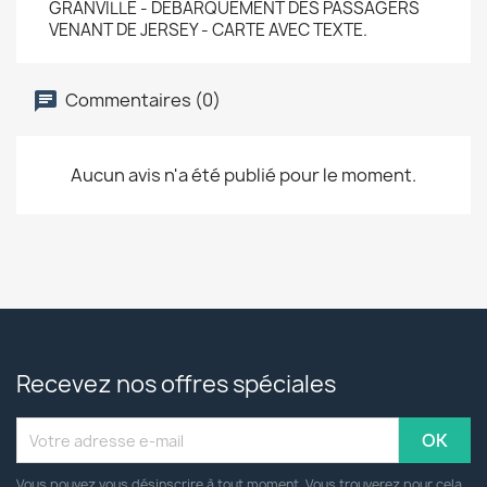
GRANVILLE - DEBARQUEMENT DES PASSAGERS
VENANT DE JERSEY - CARTE AVEC TEXTE.
Commentaires (0)
Aucun avis n'a été publié pour le moment.
Recevez nos offres spéciales
Vous pouvez vous désinscrire à tout moment. Vous trouverez pour cela