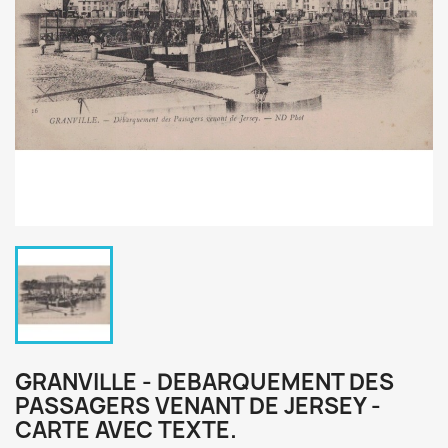
GRANVILLE - DEBARQUEMENT DES
PASSAGERS VENANT DE JERSEY -
CARTE AVEC TEXTE.