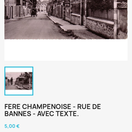
FERE CHAMPENOISE - RUE DE
BANNES - AVEC TEXTE.
5,00 €