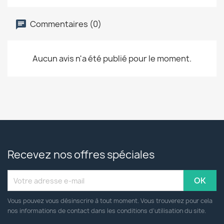
Commentaires (0)
Aucun avis n'a été publié pour le moment.
Recevez nos offres spéciales
Vous pouvez vous désinscrire à tout moment. Vous trouverez pour cela
nos informations de contact dans les conditions d'utilisation du site.