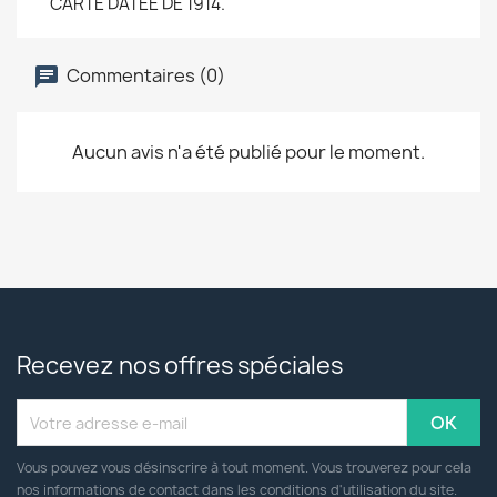
CARTE DATEE DE 1914.
Commentaires (0)
Aucun avis n'a été publié pour le moment.
Recevez nos offres spéciales
Vous pouvez vous désinscrire à tout moment. Vous trouverez pour cela
nos informations de contact dans les conditions d'utilisation du site.