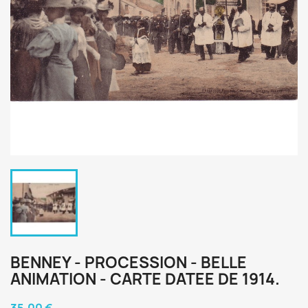
BENNEY - PROCESSION - BELLE
ANIMATION - CARTE DATEE DE 1914.