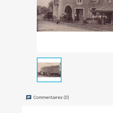
Commentaires (0)