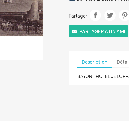
Partager
PARTAGER À UN AMI
Description
Détai
BAYON - HOTEL DE LORR