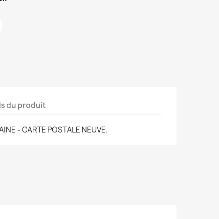
ls du produit
AINE - CARTE POSTALE NEUVE.