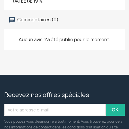
DATEE DE 1914.
Commentaires (0)
Aucun avis n'a été publié pour le moment.
Recevez nos offres spéciales
Vous pouvez vous désinscrire à tout moment. Vous trouverez pour cela
nos informations de contact dans les conditions d'utilisation du site.