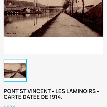
PONT ST VINCENT - LES LAMINOIRS -
CARTE DATEE DE 1914.