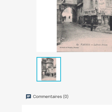
Commentaires (0)