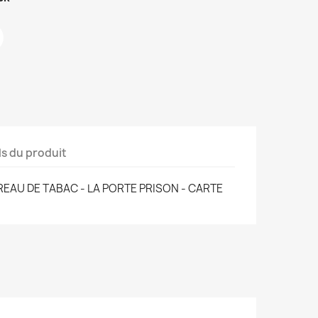
ls du produit
REAU DE TABAC - LA PORTE PRISON - CARTE