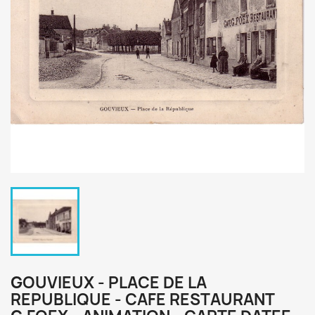
GOUVIEUX - PLACE DE LA
REPUBLIQUE - CAFE RESTAURANT