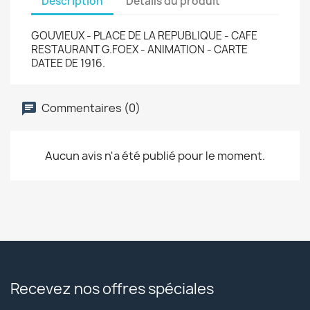
Description
Détails du produit
GOUVIEUX - PLACE DE LA REPUBLIQUE - CAFE
RESTAURANT G.FOEX - ANIMATION - CARTE
DATEE DE 1916.
Commentaires (0)
Aucun avis n'a été publié pour le moment.
Recevez nos offres spéciales